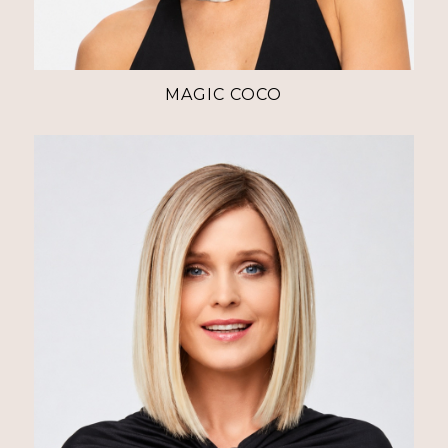
MAGIC COCO