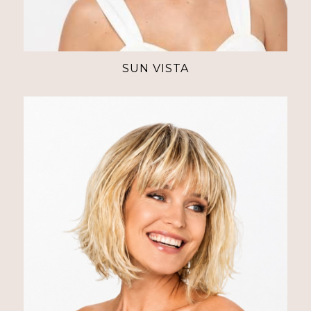
SUN VISTA