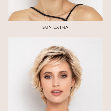
SUN EXTRA