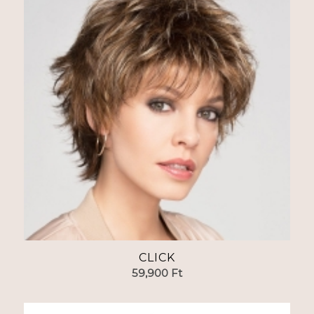
CLICK
59,900
Ft