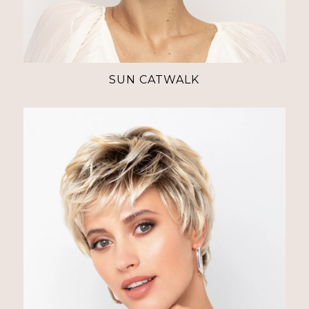
SUN CATWALK