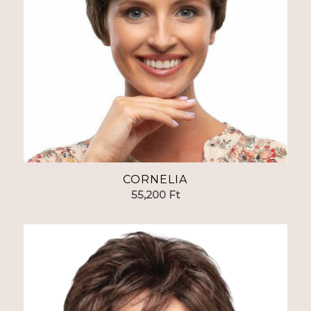
CORNELIA
55,200
Ft