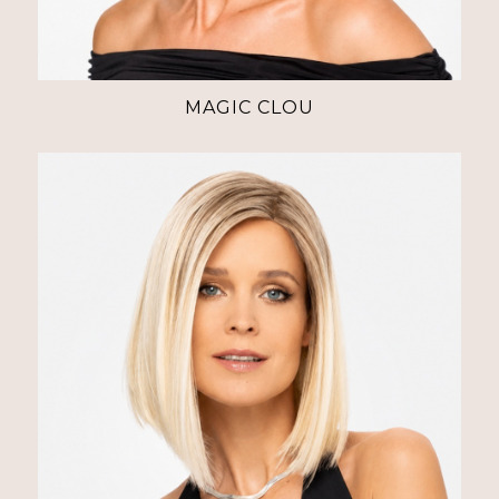
MAGIC CLOU