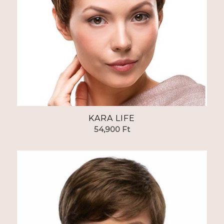
KARA LIFE
54,900
Ft