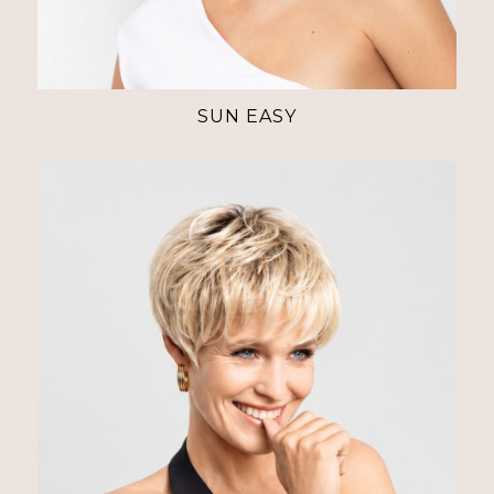
SUN EASY