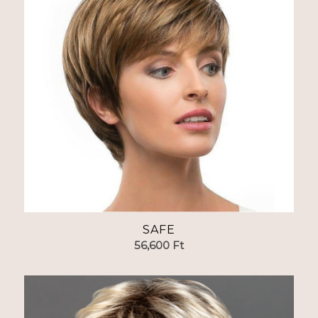
SAFE
56,600
Ft