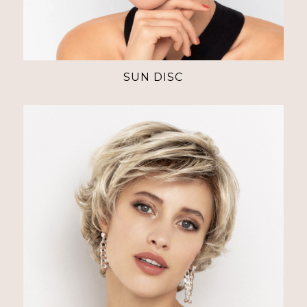
SUN DISC