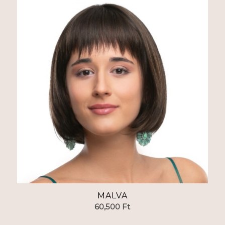
MALVA
60,500
Ft