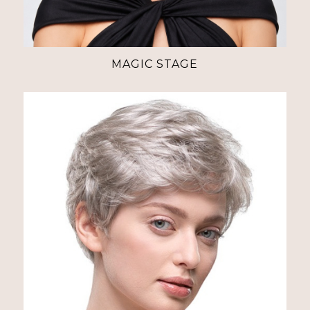
MAGIC STAGE