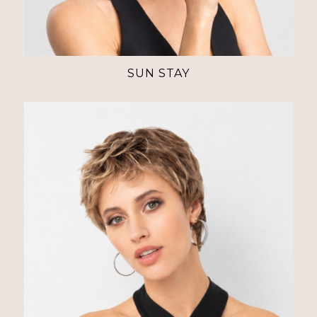
SUN STAY