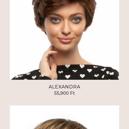
ALEXANDRA
55,900
Ft