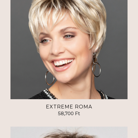
EXTREME ROMA
58,700
Ft