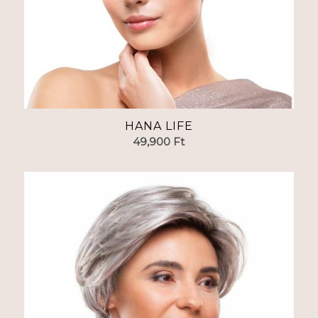
HANA LIFE
49,900
Ft