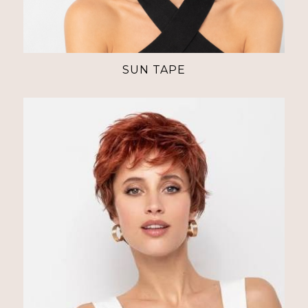
SUN TAPE