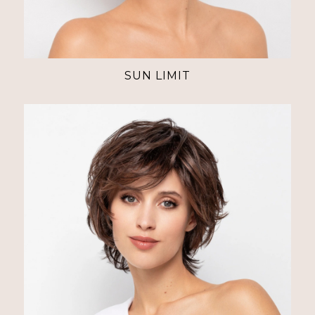
SUN LIMIT