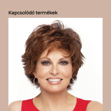
Kapcsolódó termékek