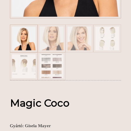
Magic Coco
Gyártó:
Gisela Mayer