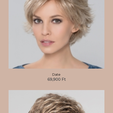
Date
69,900
Ft