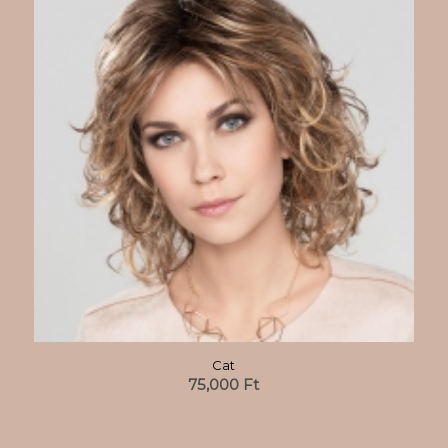
Cat
75,000
Ft