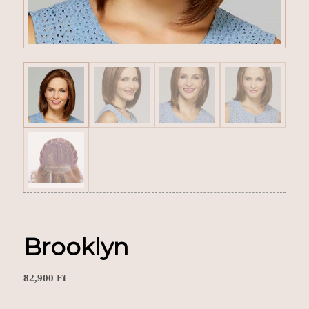
Brooklyn
82,900
Ft