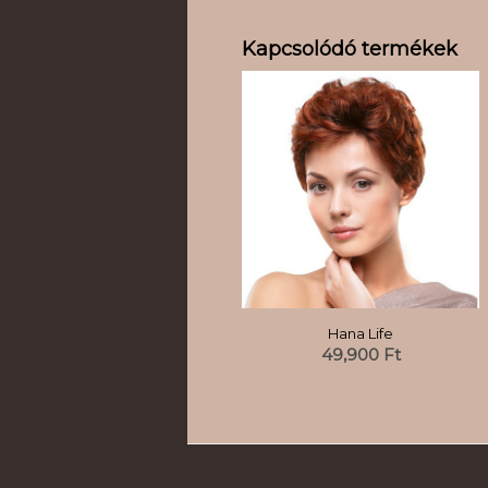
Kapcsolódó termékek
Hana Life
49,900
Ft