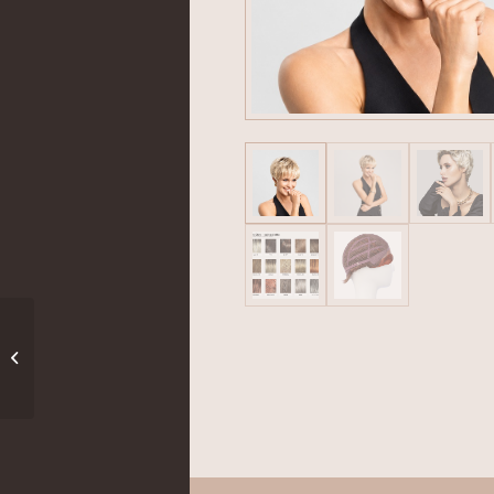
Sun Easy