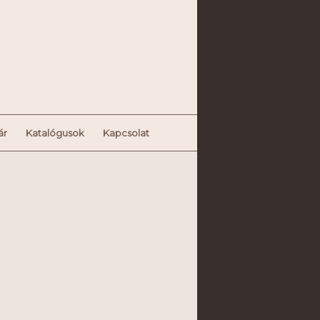
ár
Katalógusok
Kapcsolat