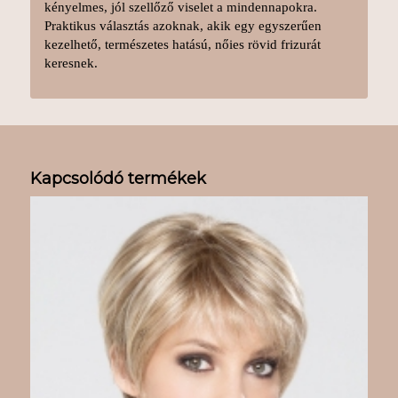
kényelmes, jól szellőző viselet a mindennapokra.
Praktikus választás azoknak, akik egy egyszerűen
kezelhető, természetes hatású, nőies rövid frizurát
keresnek.
Kapcsolódó termékek