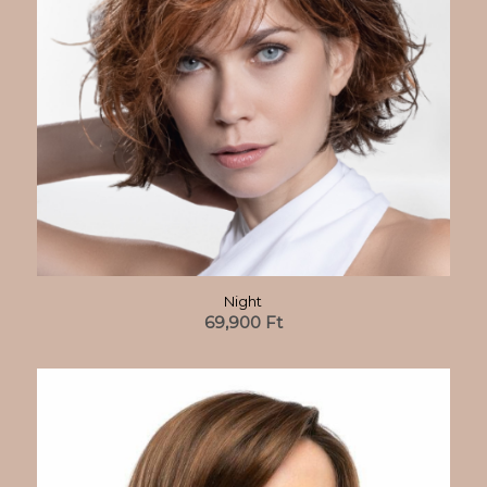
Night
69,900
Ft