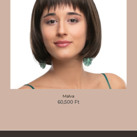
Malva
60,500
Ft