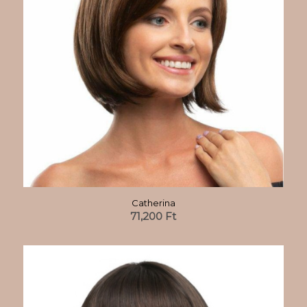
Catherina
71,200
Ft