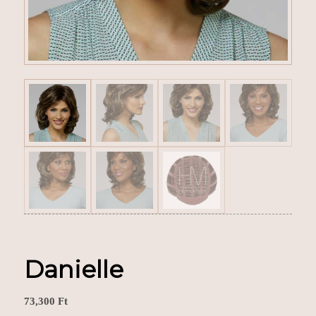
Danielle
73,300
Ft