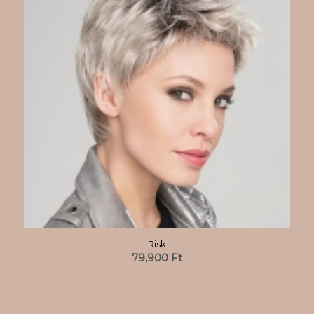
Risk
79,900
Ft