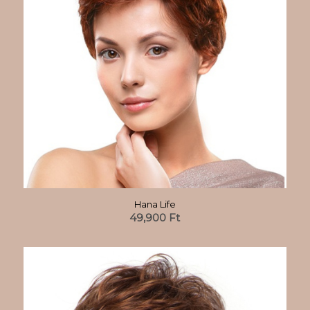
Hana Life
49,900
Ft