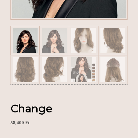
Change
58,400
Ft