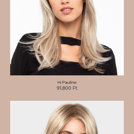
Hi Pauline
91,800
Ft