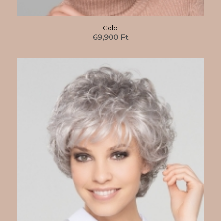
Gold
69,900
Ft