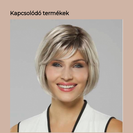
Kapcsolódó termékek