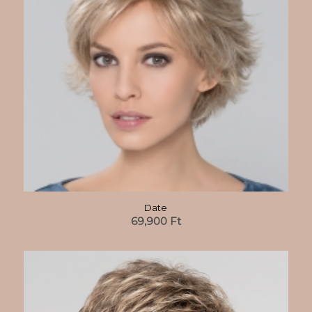
Date
69,900
Ft