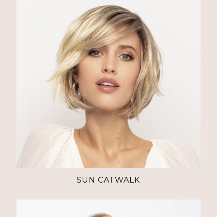
SUN CATWALK