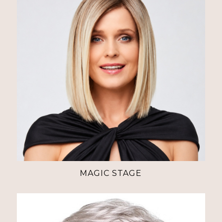
MAGIC STAGE