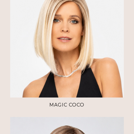
MAGIC COCO