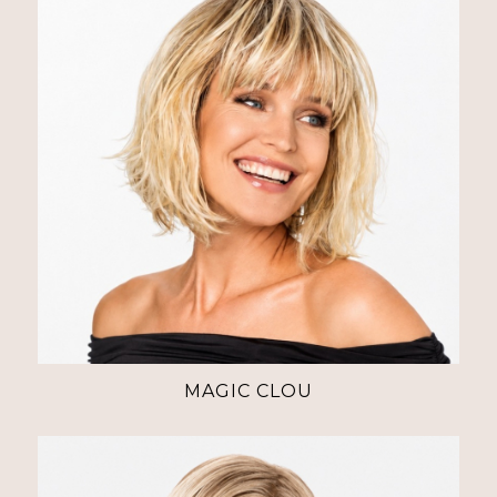
MAGIC CLOU