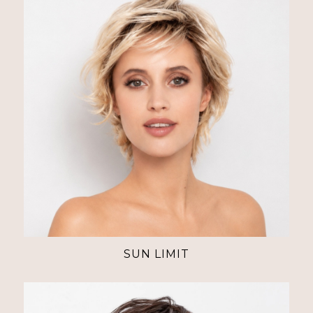
SUN LIMIT