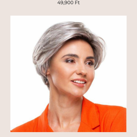
49,900
Ft