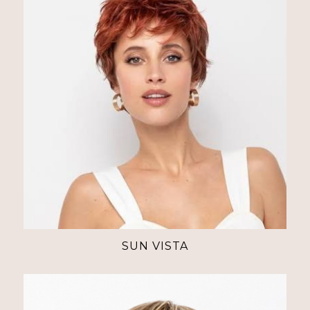
SUN VISTA