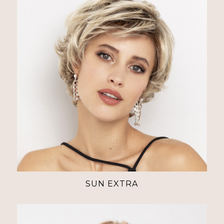
SUN EXTRA