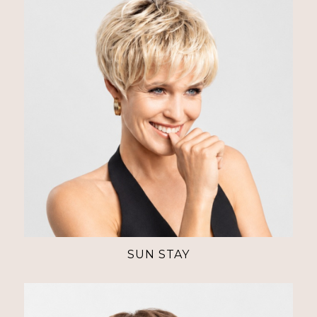
SUN STAY