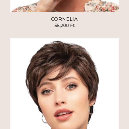
CORNELIA
55,200
Ft