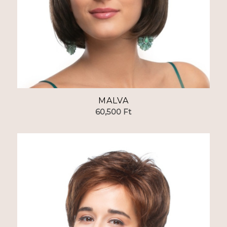
MALVA
60,500
Ft