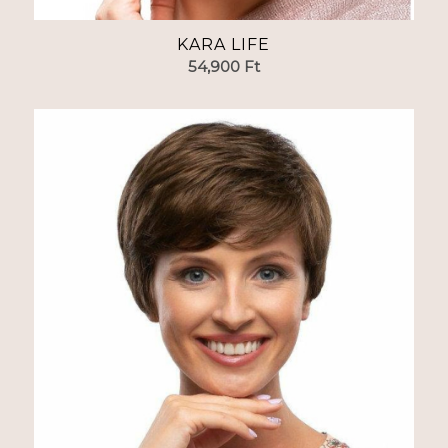
KARA LIFE
54,900
Ft