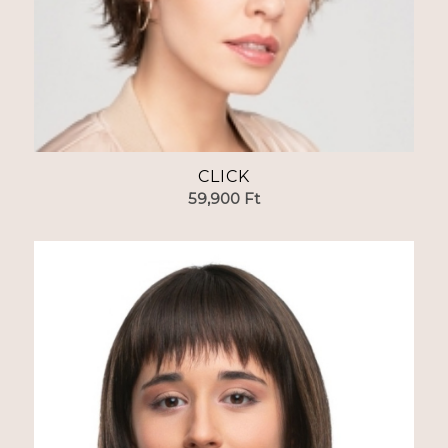
CLICK
59,900
Ft