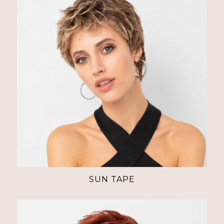
SUN TAPE