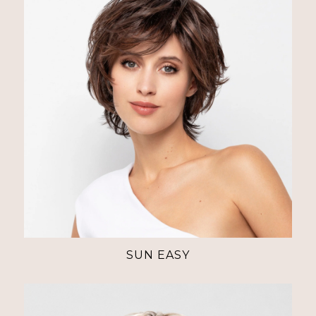
SUN EASY