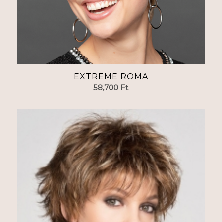
EXTREME ROMA
58,700
Ft