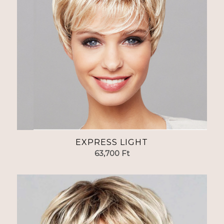
EXPRESS LIGHT
63,700
Ft