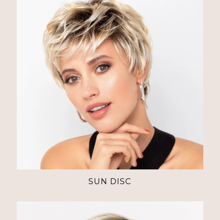
SUN DISC