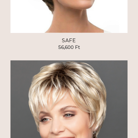
SAFE
56,600
Ft