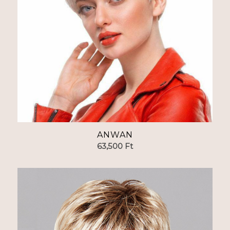
ANWAN
63,500
Ft