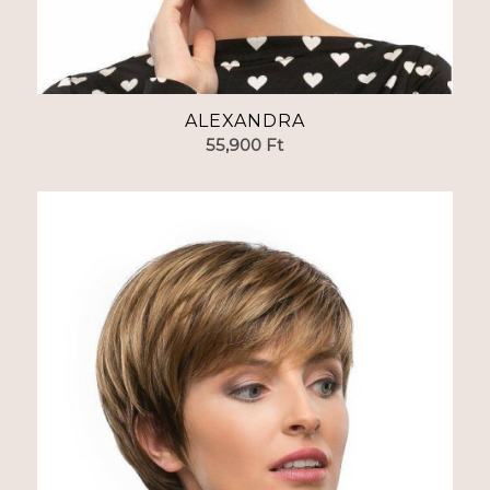
ALEXANDRA
55,900
Ft