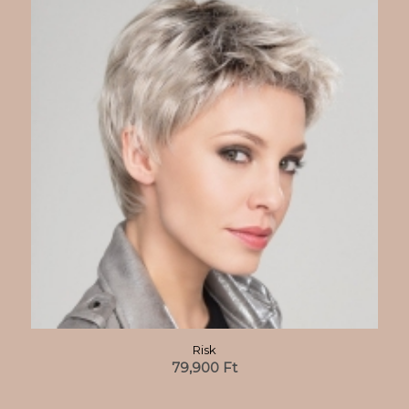
Risk
79,900
Ft