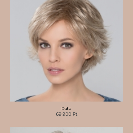
Date
69,900
Ft