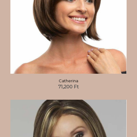
Catherina
71,200
Ft