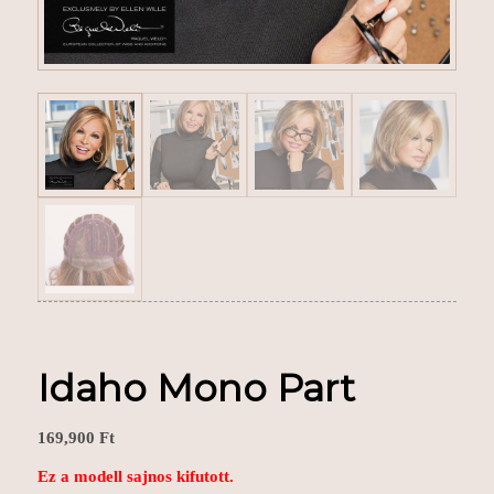
Idaho Mono Part
169,900
Ft
Ez a modell sajnos kifutott.