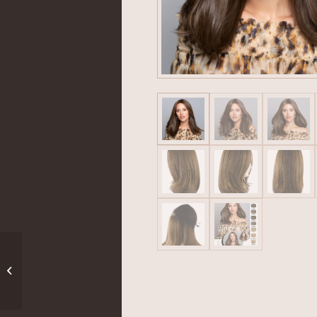
Energy Club