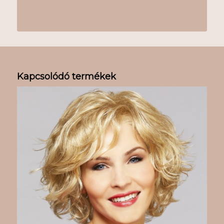
Kapcsolódó termékek