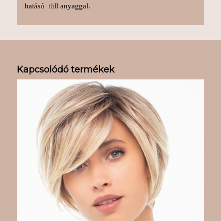
hatású tüll anyaggal.
Kapcsolódó termékek