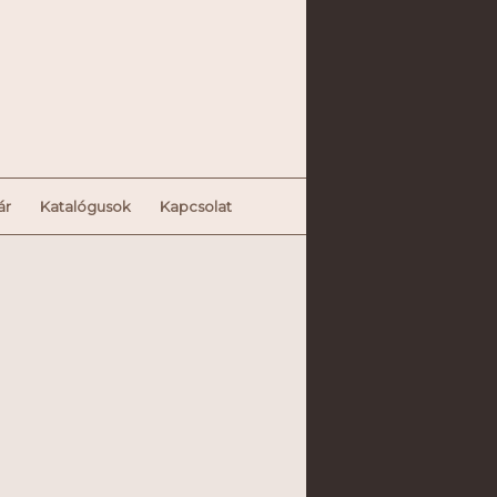
ár
Katalógusok
Kapcsolat