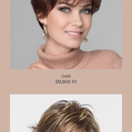
Gold
69,900
Ft