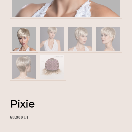
Pixie
68,900
Ft