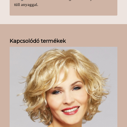
tüll anyaggal.
Kapcsolódó termékek