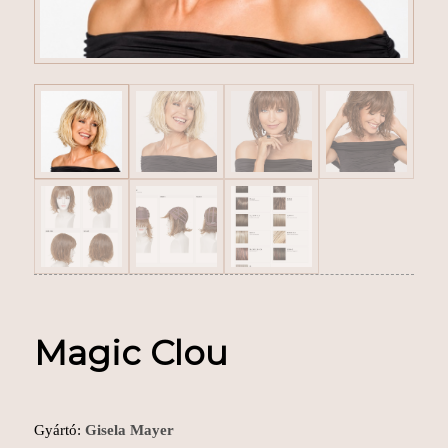
Magic Clou
Gyártó:
Gisela Mayer