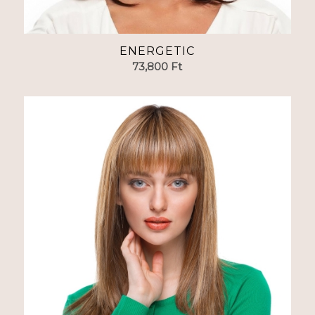
ENERGETIC
73,800
Ft