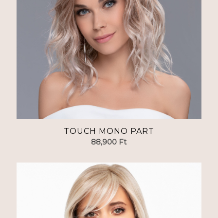
TOUCH MONO PART
88,900
Ft