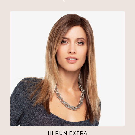
HI RUN EXTRA