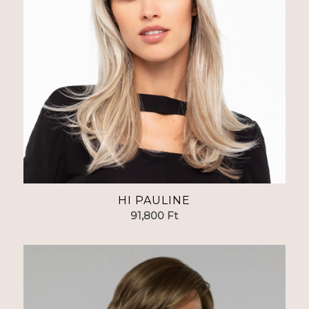
HI PAULINE
91,800
Ft