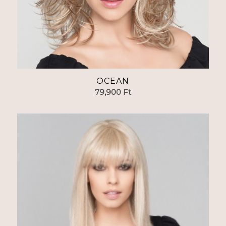
OCEAN
79,900
Ft