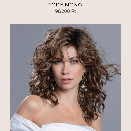
CODE MONO
96,200
Ft