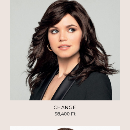
CHANGE
58,400
Ft