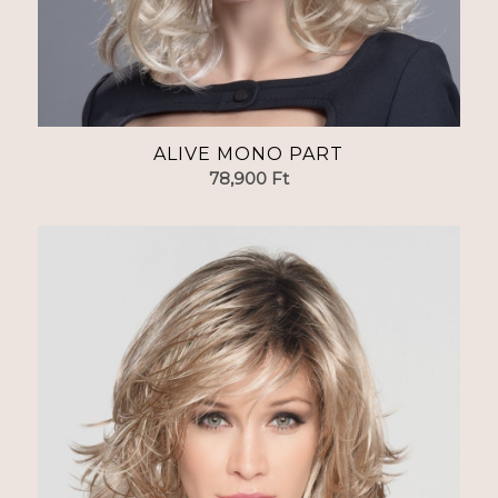
ALIVE MONO PART
78,900
Ft