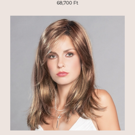
68,700
Ft