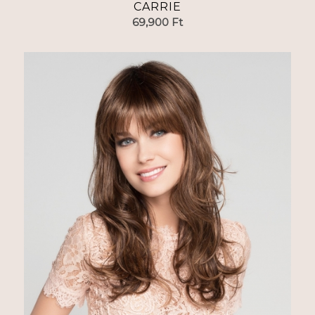
CARRIE
69,900
Ft