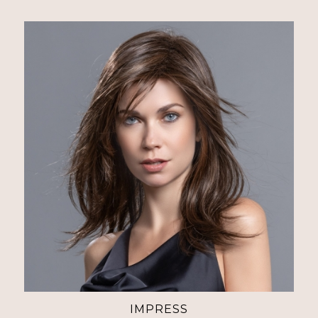
IMPRESS