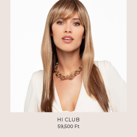
HI CLUB
59,500
Ft