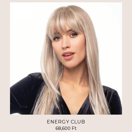
ENERGY CLUB
68,600
Ft