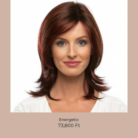
Energetic
73,800
Ft