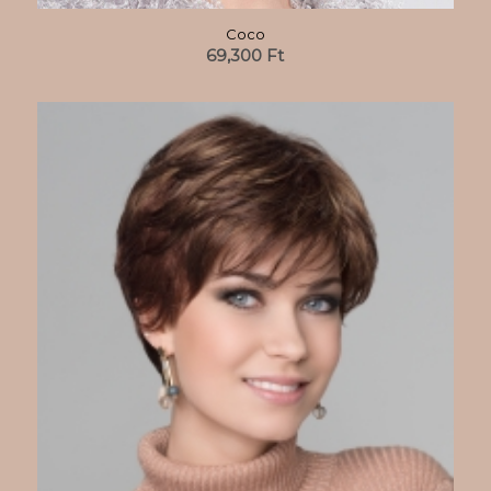
Coco
69,300
Ft