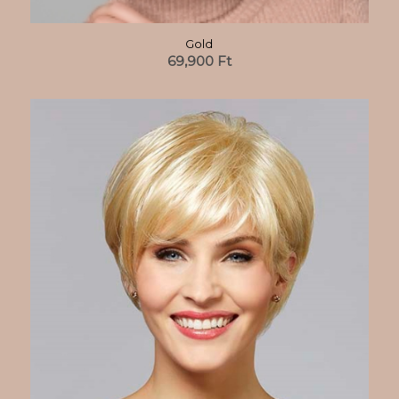
Gold
69,900
Ft