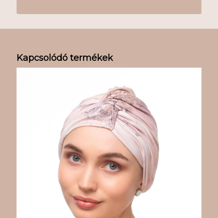
Kapcsolódó termékek