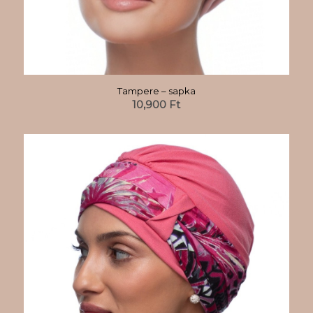
Tampere – sapka
10,900
Ft