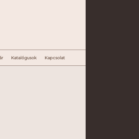
ár
Katalógusok
Kapcsolat