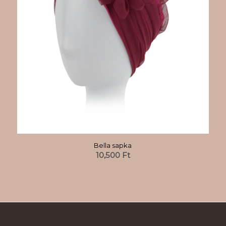
Bella sapka
10,500
Ft