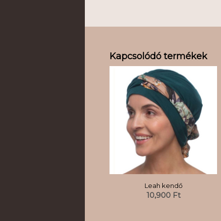
Kapcsolódó termékek
Leah kendő
10,900
Ft