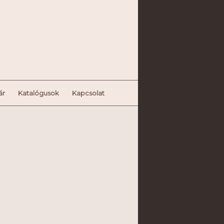
ár
Katalógusok
Kapcsolat