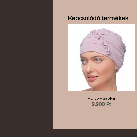
Kapcsolódó termékek
Porto – sapka
9,900
Ft