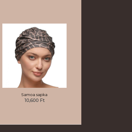
Samoa sapka
10,600
Ft