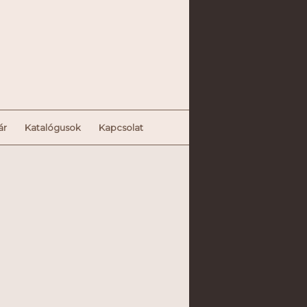
ár
Katalógusok
Kapcsolat