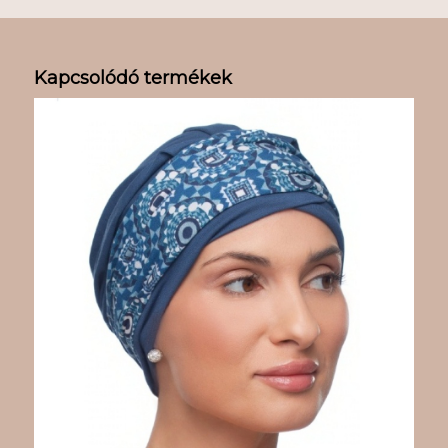
Kapcsolódó termékek