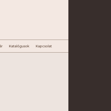
ár
Katalógusok
Kapcsolat