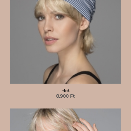
Mint
8,900
Ft