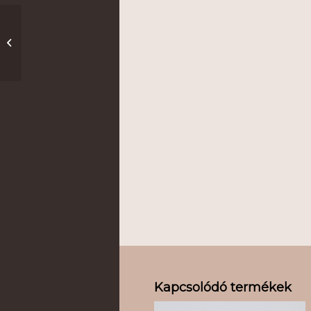
Obsession
Kapcsolódó termékek