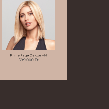
Prime Page Deluxe HH
599,000
Ft