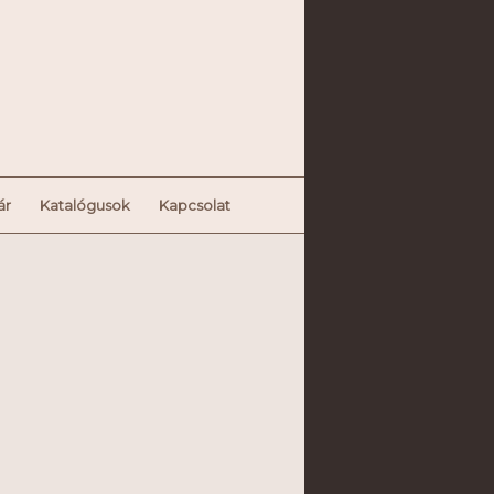
ár
Katalógusok
Kapcsolat