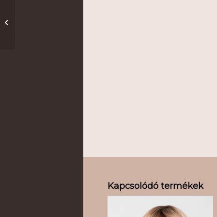
Mondo
Kapcsolódó termékek