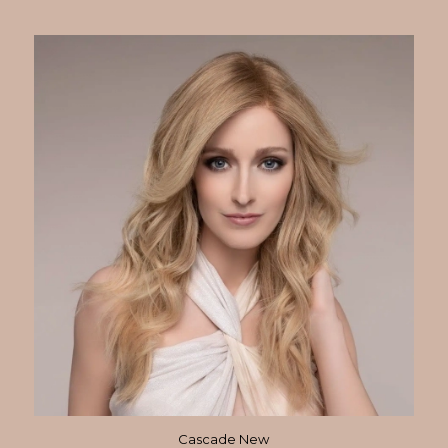
Cascade New