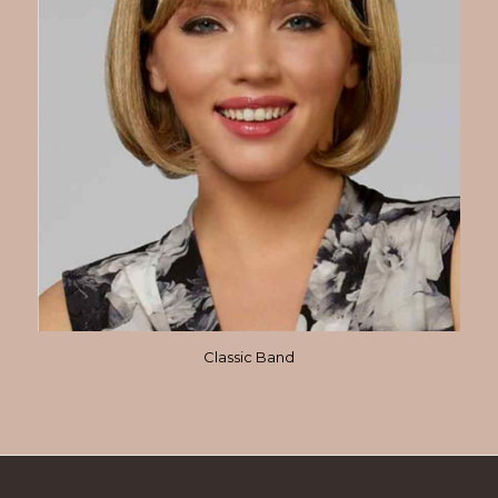
Classic Band