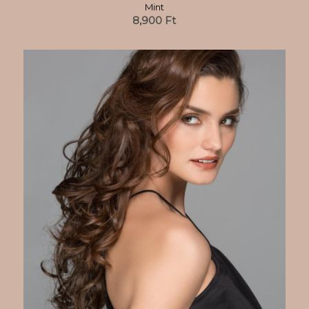
Mint
8,900
Ft