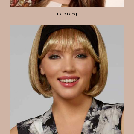
Halo Long