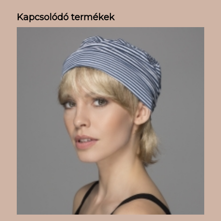
Kapcsolódó termékek