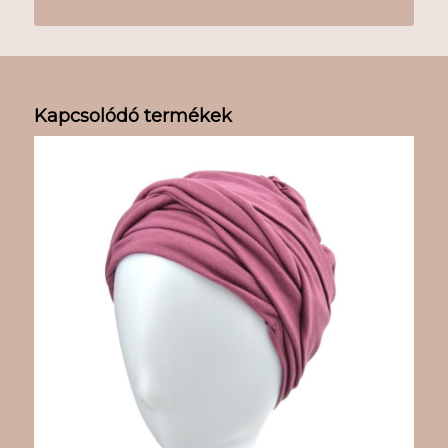
Kapcsolódó termékek