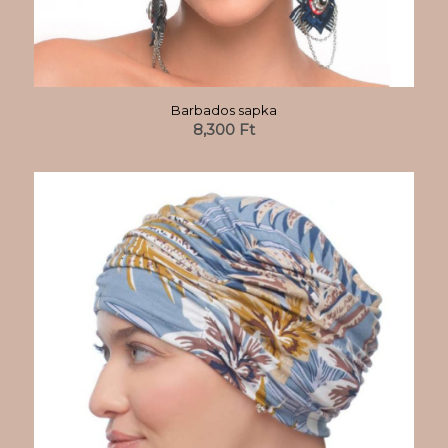
Barbados sapka
8,300
Ft