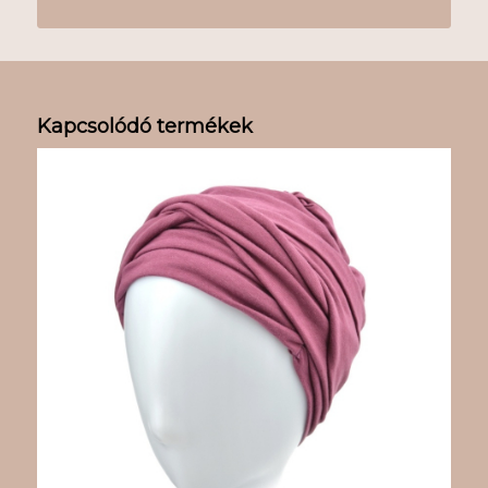
Kapcsolódó termékek