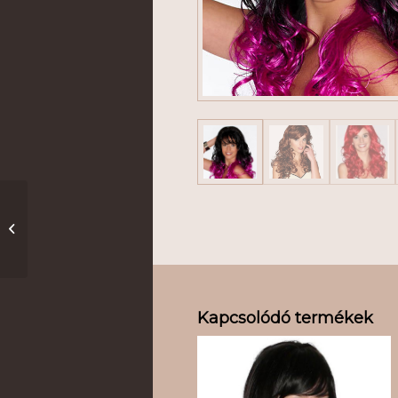
Ecstasy
Kapcsolódó termékek