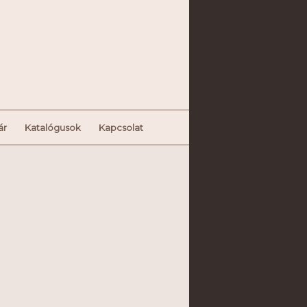
ár
Katalógusok
Kapcsolat