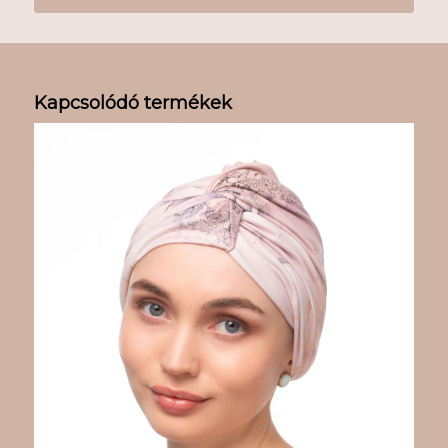
Kapcsolódó termékek