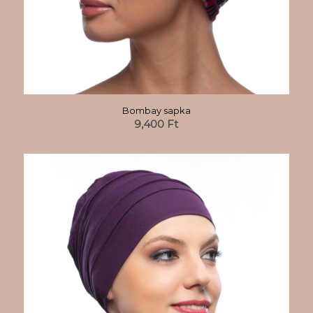
Bombay sapka
9,400
Ft