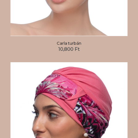
Carla turbán
10,800
Ft