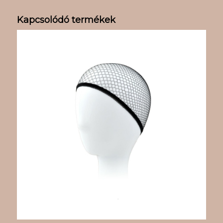
Kapcsolódó termékek