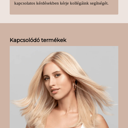
kapcsolatos kérdésekben kérje kollégáink segítségét.
Kapcsolódó termékek