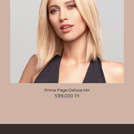
Prime Page Deluxe HH
599,000
Ft