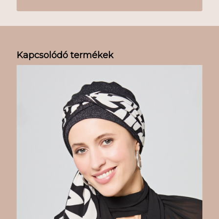
Kapcsolódó termékek