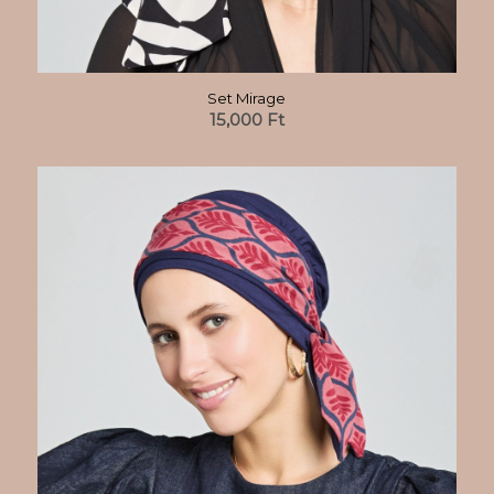
Set Mirage
15,000
Ft