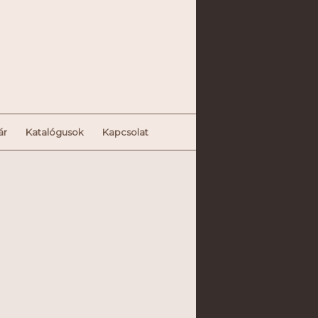
ár
Katalógusok
Kapcsolat