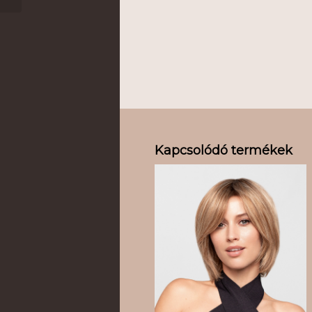
Kapcsolódó termékek