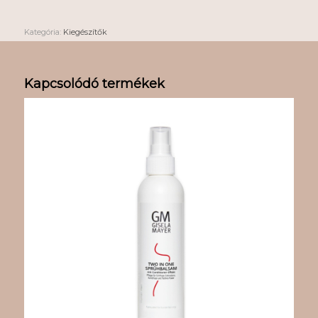
Kategória:
Kiegészítők
Kapcsolódó termékek