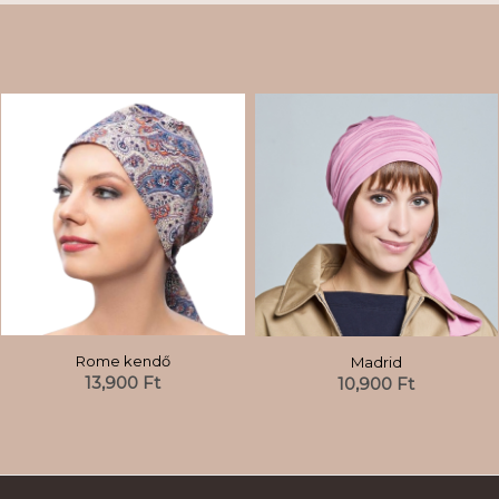
Rome kendő
Madrid
13,900
Ft
10,900
Ft