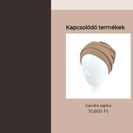
Kapcsolódó termékek
Sandra sapka
10,600
Ft