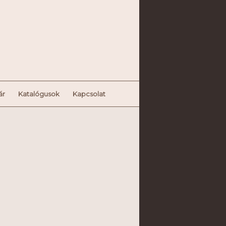
ár
Katalógusok
Kapcsolat